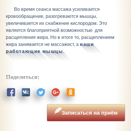
Во время сеанса массажа усиливается
кровообращение, разогреваются мышцы,
увеличивается их снабжение кислородом. Это
является благоприятной возможностью для
расщепления жира. Но в итоге то, расщеплением
жира занимается не массажист, а
наши
работающие мышцы.
Поделиться:
Записаться на приём