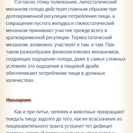
Согласно этому толкованию, липостатический
механизм голода действует главным образом при
долговременной регуляции потребления пищи, а
сокращения пустого желудка и глюкостатический
механизм принимают участие прежде всего в
кратковременной регуляции. Термостатический
механизм, возможно, участвует и там, и там. При
таком разнообразии физиологических механизмов,
создающих ощущение голода, даже в самых сложных
условиях это ощущение и пищевой драйв
обеспечивают потребление пищи в должных
количествах.
Насыщение
Как и при питье, человек и животные прекращают
поедать пищу задолго до того, как ее всасывание из
пищеварительного тракта устранит тот дефицит