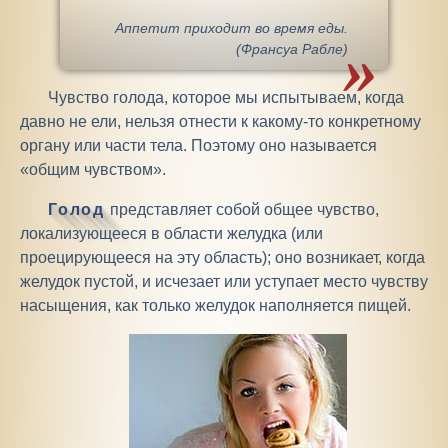
Аппетит приходит во время еды.
(Франсуа Рабле)
Чувство голода, которое мы испытываем, когда
давно не ели, нельзя отнести к какому-то конкретному
органу или части тела. Поэтому оно называется
«общим чувством».
Голод
представляет собой общее чувство,
локализующееся в области желудка (или
проецирующееся на эту область); оно возникает, когда
желудок пустой, и исчезает или уступает место чувству
насыщения, как только желудок наполняется пищей.