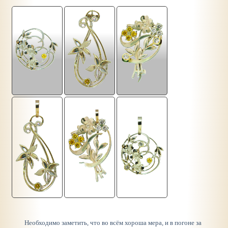
Необходимо заметить, что во всём хороша мера, и в погоне за