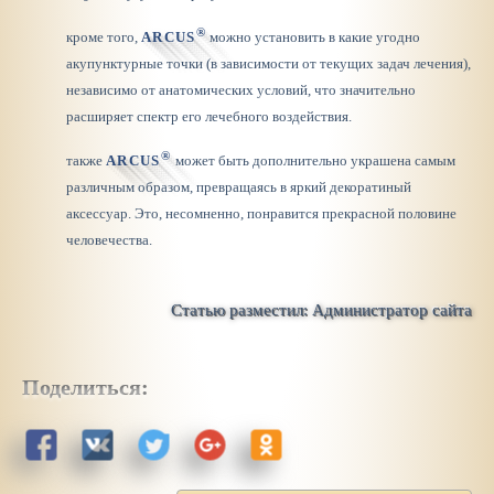
®
кроме того,
ARCUS
можно установить в какие угодно
акупунктурные точки (в зависимости от текущих задач лечения),
независимо от анатомических условий, что
значительно
расширяет спектр
его лечебного воздействия.
®
также
ARCUS
может быть дополнительно украшена самым
различным образом, превращаясь в яркий декоратиный
аксессуар. Это, несомненно, понравится прекрасной половине
человечества.
Статью разместил: Администратор сайта
Поделиться: